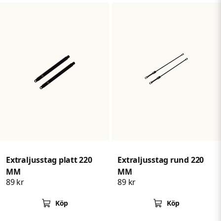
Extraljusstag platt 220
Extraljusstag rund 220
MM
MM
89 kr
89 kr
Köp
Köp