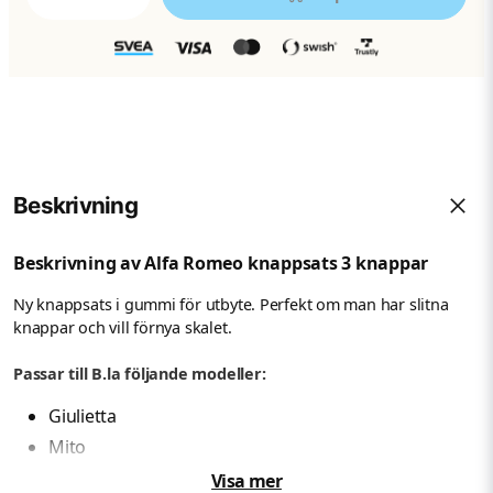
Beskrivning
Beskrivning av Alfa Romeo knappsats 3 knappar
Ny knappsats i gummi för utbyte. Perfekt om man har slitna
knappar och vill förnya skalet.
Passar till B.la följande modeller:
Giulietta
Mito
GTO
Visa mer