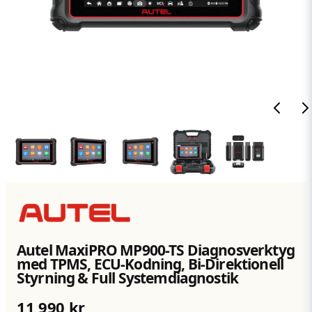
Autel MaxiPRO MP900-TS Diagnosverktyg
med TPMS, ECU-Kodning, Bi-Direktionell
Styrning & Full Systemdiagnostik
11 990 kr