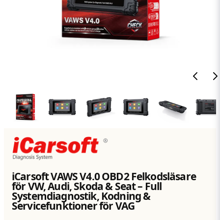
iCarsoft VAWS V4.0 OBD2 Felkodsläsare
för VW, Audi, Skoda & Seat – Full
Systemdiagnostik, Kodning &
Servicefunktioner för VAG