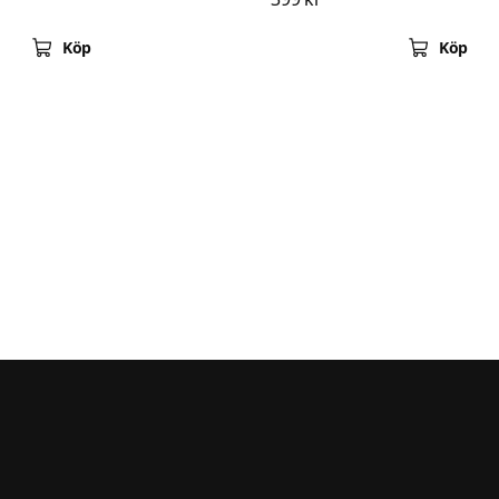
Köp
Köp