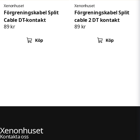
Xenonhuset
Xenonhuset
Förgreningskabel Split
Förgreningskabel Split
Cable DT-kontakt
cable 2 DT kontakt
89 kr
89 kr
Köp
Köp
Xenonhuset
Kontakta oss