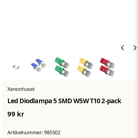
Xenonhuset
Led Diodlampa 5 SMD W5W T10 2-pack
99 kr
Artikelnummer:
985502