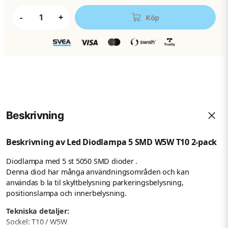
-
+
Köp
Beskrivning
Beskrivning av Led Diodlampa 5 SMD W5W T10 2-pack
Diodlampa med 5 st 5050 SMD dioder .
Denna diod har många användningsområden och kan
användas b la til skyltbelysning parkeringsbelysning,
positionslampa och innerbelysning.
Tekniska detaljer:
Sockel: T10 / W5W