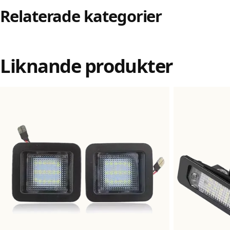
Relaterade kategorier
Liknande produkter