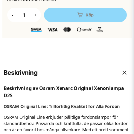
-
+
Köp
Beskrivning
Beskrivning av Osram Xenarc Original Xenonlampa
D2S
OSRAM Original Line: Tillförlitlig Kvalitet för Alla Fordon
OSRAM Original Line erbjuder pålitliga fordonslampor för
standardbehov. Prisvärda och kraftfulla, de passar olika fordon
och är en favorit hos många tillverkare. Med ett brett sortiment