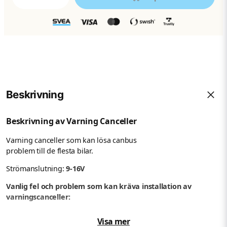
Beskrivning
Beskrivning av Varning Canceller
Varning canceller som kan lösa canbus
problem till de flesta bilar.
Strömanslutning:
9-16V
Vanlig fel och problem som kan kräva installation av
varningscanceller:
Lampan blinkar eller flimmrar
Visa mer