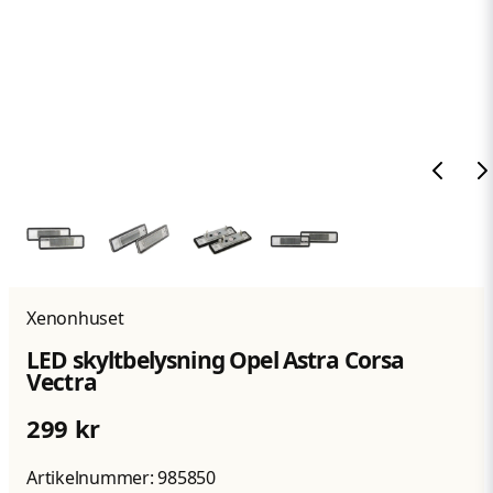
Xenonhuset
LED skyltbelysning Opel Astra Corsa
Vectra
299 kr
Artikelnummer:
985850