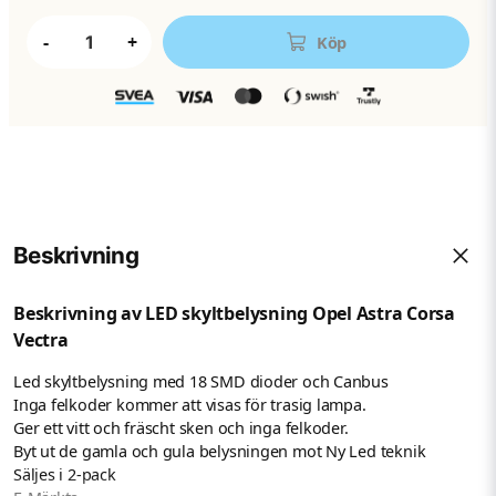
-
+
Köp
Beskrivning
Beskrivning av LED skyltbelysning Opel Astra Corsa
Vectra
Led skyltbelysning med 18 SMD dioder och Canbus
Inga felkoder kommer att visas för trasig lampa.
Ger ett vitt och fräscht sken och inga felkoder.
Byt ut de gamla och gula belysningen mot Ny Led teknik
Säljes i 2-pack